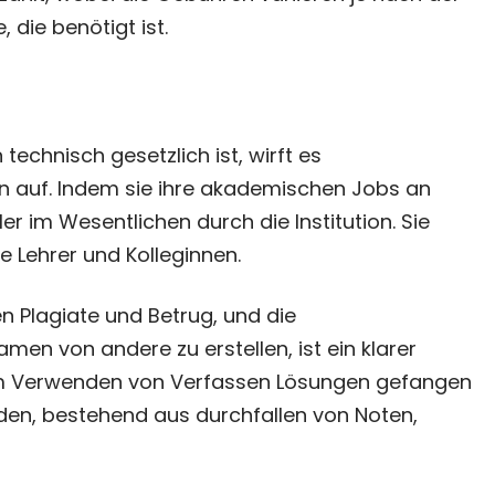
die benötigt ist.
chnisch gesetzlich ist, wirft es
 auf. Indem sie ihre akademischen Jobs an
r im Wesentlichen durch die Institution. Sie
e Lehrer und Kolleginnen.
 Plagiate und Betrug, und die
en von andere zu erstellen, ist ein klarer
beim Verwenden von Verfassen Lösungen gefangen
den, bestehend aus durchfallen von Noten,