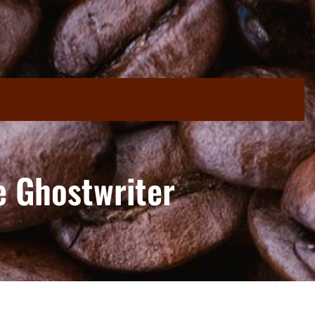
e Ghostwriter