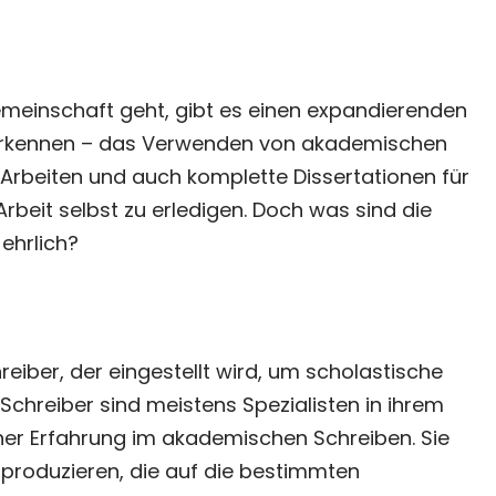
meinschaft geht, gibt es einen expandierenden
 erkennen – das Verwenden von akademischen
 Arbeiten und auch komplette Dissertationen für
Arbeit selbst zu erledigen. Doch was sind die
ehrlich?
hreiber, der eingestellt wird, um scholastische
chreiber sind meistens Spezialisten in ihrem
cher Erfahrung im akademischen Schreiben. Sie
produzieren, die auf die bestimmten