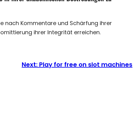
che nach Kommentare und Schärfung ihrer
ittierung ihrer Integrität erreichen.
Next:
Play for free on slot machines