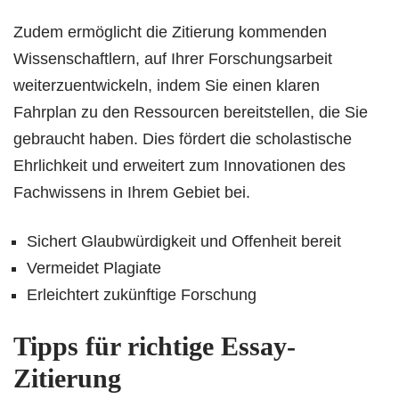
Zudem ermöglicht die Zitierung kommenden
Wissenschaftlern, auf Ihrer Forschungsarbeit
weiterzuentwickeln, indem Sie einen klaren
Fahrplan zu den Ressourcen bereitstellen, die Sie
gebraucht haben. Dies fördert die scholastische
Ehrlichkeit und erweitert zum Innovationen des
Fachwissens in Ihrem Gebiet bei.
Sichert Glaubwürdigkeit und Offenheit bereit
Vermeidet Plagiate
Erleichtert zukünftige Forschung
Tipps für richtige Essay-
Zitierung