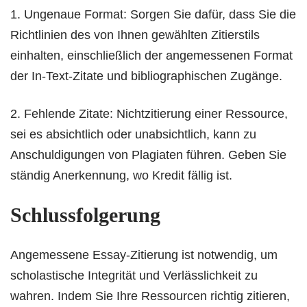
1. Ungenaue Format: Sorgen Sie dafür, dass Sie die
Richtlinien des von Ihnen gewählten Zitierstils
einhalten, einschließlich der angemessenen Format
der In-Text-Zitate und bibliographischen Zugänge.
2. Fehlende Zitate: Nichtzitierung einer Ressource,
sei es absichtlich oder unabsichtlich, kann zu
Anschuldigungen von Plagiaten führen. Geben Sie
ständig Anerkennung, wo Kredit fällig ist.
Schlussfolgerung
Angemessene Essay-Zitierung ist notwendig, um
scholastische Integrität und Verlässlichkeit zu
wahren. Indem Sie Ihre Ressourcen richtig zitieren,