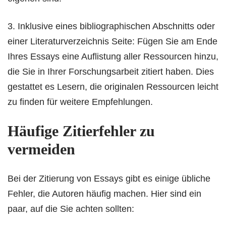
3. Inklusive eines bibliographischen Abschnitts oder
einer Literaturverzeichnis Seite: Fügen Sie am Ende
Ihres Essays eine Auflistung aller Ressourcen hinzu,
die Sie in Ihrer Forschungsarbeit zitiert haben. Dies
gestattet es Lesern, die originalen Ressourcen leicht
zu finden für weitere Empfehlungen.
Häufige Zitierfehler zu
vermeiden
Bei der Zitierung von Essays gibt es einige übliche
Fehler, die Autoren häufig machen. Hier sind ein
paar, auf die Sie achten sollten: