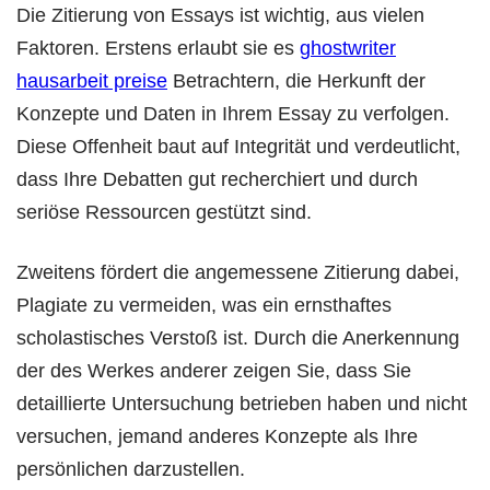
Die Zitierung von Essays ist wichtig, aus vielen
Faktoren. Erstens erlaubt sie es
ghostwriter
hausarbeit preise
Betrachtern, die Herkunft der
Konzepte und Daten in Ihrem Essay zu verfolgen.
Diese Offenheit baut auf Integrität und verdeutlicht,
dass Ihre Debatten gut recherchiert und durch
seriöse Ressourcen gestützt sind.
Zweitens fördert die angemessene Zitierung dabei,
Plagiate zu vermeiden, was ein ernsthaftes
scholastisches Verstoß ist. Durch die Anerkennung
der des Werkes anderer zeigen Sie, dass Sie
detaillierte Untersuchung betrieben haben und nicht
versuchen, jemand anderes Konzepte als Ihre
persönlichen darzustellen.