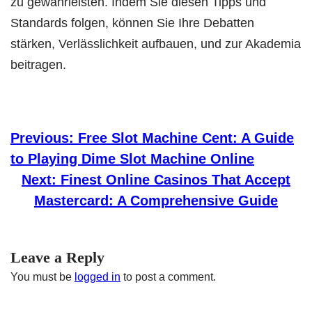
zu gewährleisten. Indem Sie diesen Tipps und
Standards folgen, können Sie Ihre Debatten
stärken, Verlässlichkeit aufbauen, und zur Akademia
beitragen.
Previous:
Free Slot Machine Cent: A Guide
to Playing Dime Slot Machine Online
Next:
Finest Online Casinos That Accept
Mastercard: A Comprehensive Guide
Leave a Reply
You must be
logged in
to post a comment.