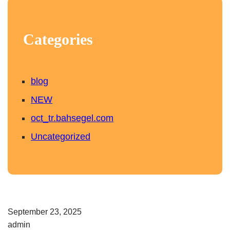
Categories
blog
NEW
oct_tr.bahsegel.com
Uncategorized
September 23, 2025
admin