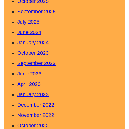
October 2025
September 2025
July 2025
June 2024
January 2024
October 2023
September 2023
June 2023
April 2023
January 2023
December 2022
November 2022
October 2022