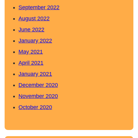
September 2022
August 2022
June 2022
January 2022
May 2021
April 2021
January 2021
December 2020
November 2020
October 2020