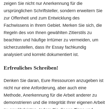
zeigen Sie nicht nur Anerkennung für die
ursprünglichen Schriftsteller, sondern erweitern Sie
zur Offenheit und zum Entwicklung des
Fachwissens in Ihrem Gebiet. Merken Sie sich, die
Regeln des von Ihnen gewählten Zitierstils zu
beachten und häufige Irrtümer zu vermeiden, um
sicherzustellen, dass Ihr Essay fachkundig
analysiert und korrekt dokumentiert ist.
Erfreuliches Schreiben!
Denken Sie daran, Eure Ressourcen anzugeben ist
nicht nur eine Anforderung, aber auch eine
Methode, Anerkennung für die Arbeit anderer zu
demonstrieren und die Integrität Ihrer eigenen Arbeit