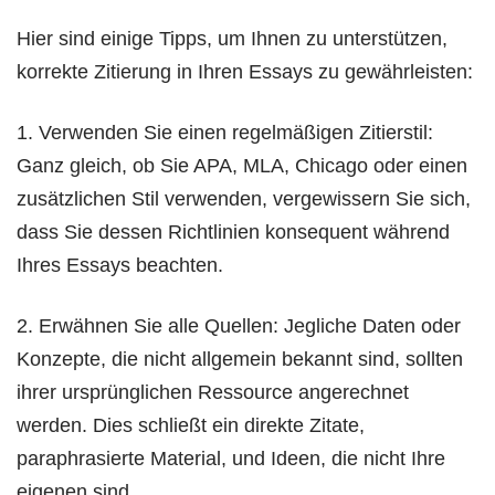
Hier sind einige Tipps, um Ihnen zu unterstützen,
korrekte Zitierung in Ihren Essays zu gewährleisten:
1. Verwenden Sie einen regelmäßigen Zitierstil:
Ganz gleich, ob Sie APA, MLA, Chicago oder einen
zusätzlichen Stil verwenden, vergewissern Sie sich,
dass Sie dessen Richtlinien konsequent während
Ihres Essays beachten.
2. Erwähnen Sie alle Quellen: Jegliche Daten oder
Konzepte, die nicht allgemein bekannt sind, sollten
ihrer ursprünglichen Ressource angerechnet
werden. Dies schließt ein direkte Zitate,
paraphrasierte Material, und Ideen, die nicht Ihre
eigenen sind.