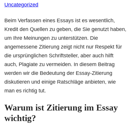
Uncategorized
Beim Verfassen eines Essays ist es wesentlich,
Kredit den Quellen zu geben, die Sie genutzt haben,
um Ihre Meinungen zu unterstützen. Die
angemessene Zitierung zeigt nicht nur Respekt für
die ursprünglichen Schriftsteller, aber auch hilft
auch, Plagiate zu vermeiden. In diesem Beitrag
werden wir die Bedeutung der Essay-Zitierung
diskutieren und einige
Ratschläge anbieten, wie
man es richtig tut.
Warum ist Zitierung im Essay
wichtig?