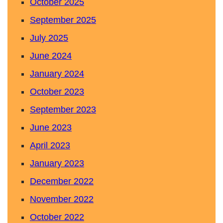
October 2025
September 2025
July 2025
June 2024
January 2024
October 2023
September 2023
June 2023
April 2023
January 2023
December 2022
November 2022
October 2022