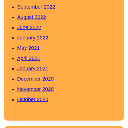
September 2022
August 2022
June 2022
January 2022
May 2021
April 2021
January 2021
December 2020
November 2020
October 2020